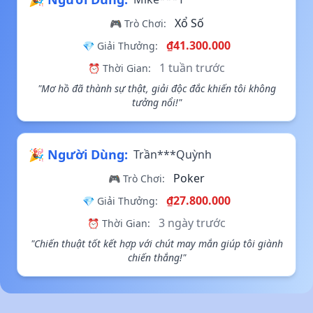
Xổ Số
🎮 Trò Chơi:
₫41.300.000
💎 Giải Thưởng:
1 tuần trước
⏰ Thời Gian:
"Mơ hồ đã thành sự thật, giải độc đắc khiến tôi không
tưởng nổi!"
🎉 Người Dùng:
Trần***Quỳnh
Poker
🎮 Trò Chơi:
₫27.800.000
💎 Giải Thưởng:
3 ngày trước
⏰ Thời Gian:
"Chiến thuật tốt kết hợp với chút may mắn giúp tôi giành
chiến thắng!"