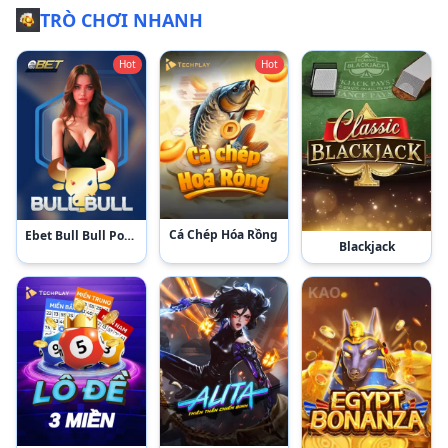
TRÒ CHƠI NHANH
Hot
Hot
Cá Chép Hóa Rồng
Ebet Bull Bull Portrait
Blackjack