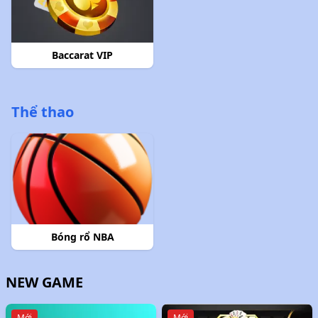
Baccarat VIP
Thể thao
Bóng rổ NBA
NEW GAME
Mới
Mới