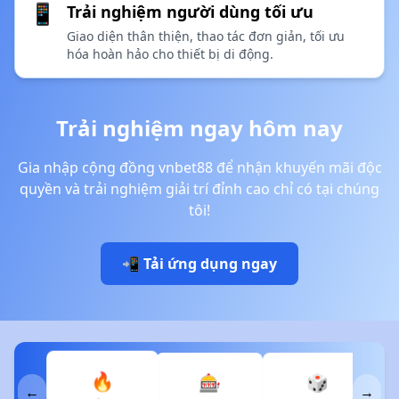
📱
Trải nghiệm người dùng tối ưu
Giao diện thân thiện, thao tác đơn giản, tối ưu
hóa hoàn hảo cho thiết bị di động.
Trải nghiệm ngay hôm nay
Gia nhập cộng đồng vnbet88 để nhận khuyến mãi độc
quyền và trải nghiệm giải trí đỉnh cao chỉ có tại chúng
tôi!
📲 Tải ứng dụng ngay
🔥
🎰
🎲
←
→