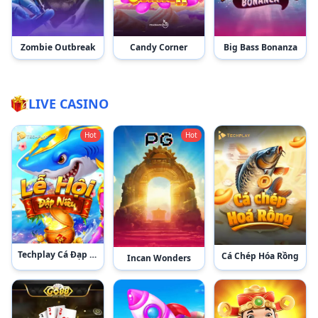
Zombie Outbreak
Candy Corner
Big Bass Bonanza
LIVE CASINO
Hot
Hot
Techplay Cá Đạp Nhiễu 1998 Portrait
Cá Chép Hóa Rồng
Incan Wonders