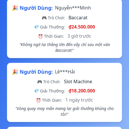
🎉 Người Dùng:
Nguyễn***Minh
Baccarat
🎮 Trò Chơi:
₫24.500.000
💎 Giải Thưởng:
3 giờ trước
⏰ Thời Gian:
"Không ngờ lại thắng lớn đến vậy chỉ sau một ván
Baccarat!"
🎉 Người Dùng:
Lê***Hải
Slot Machine
🎮 Trò Chơi:
₫18.200.000
💎 Giải Thưởng:
1 ngày trước
⏰ Thời Gian:
"Vòng quay may mắn mang lại giải thưởng khủng cho
tôi!"