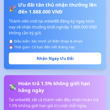
Ưu đãi tân thủ nhận thưởng lên
🎉
đến 1.888.000 VNĐ
Thành viên mới tại vnbet88 đăng ký ngay hôm
nay sẽ nhận thưởng khởi nghiệp 1.888.000 VNĐ
không cần ký gửi.
📋 Điều kiện: Xác minh số điện thoại & email
⏰ Thời gian: Có hạn đến hết tháng này
Nhận Ngay Ưu Đãi
Hoàn trả 1.5% không giới hạn
💸
hằng ngày
Tại vnbet88, tất cả thành viên đều nhận hoàn trả
1.5% không giới hạn giá trị cược mỗi ngày.