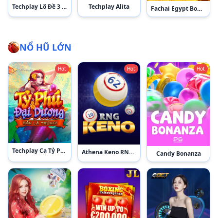
Techplay Lô Đề 3 Miền
Techplay Alita
Fachai Egypt Bonanza
NỔ HŨ LỚN
Hot
Hot
Hot
Techplay Ca Tỷ Phú Đại Dương 1999 Portrait
Athena Keno RNG Portrait
Candy Bonanza