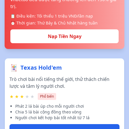
trị.
📋 Điều kiện: Tối thiểu 1 triệu VNĐ/lần nạp
⏰ Thời gian: Thứ Bảy & Chủ Nhật hàng tuần
Nạp Tiền Ngay
🃏
Texas Hold'em
Trò chơi bài nổi tiếng thế giới, thử thách chiến
lược và tâm lý người chơi.
★
★
★
★
★
Phổ biến
Phát 2 lá bài úp cho mỗi người chơi
Chia 5 lá bài cộng đồng theo vòng
Người chơi kết hợp bài tốt nhất từ 7 lá