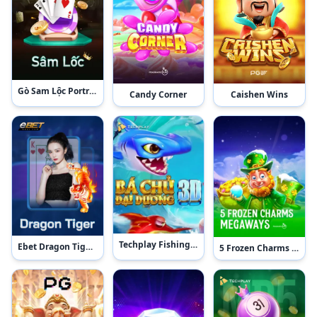
Gò Sam Lộc Portrait
Caishen Wins
Candy Corner
Techplay Fishing Ba Chúa Đại Dương 3D Portrait
Ebet Dragon Tiger Portrait
5 Frozen Charms Megaways