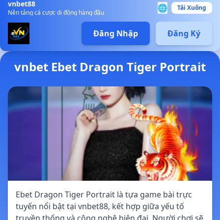
vnbet88
🌐
Tải Xuống
Nền tảng cá cược di động hàng đầu
Đăng Nhập
Đăng Ký
vnbet Ebet Dragon Tiger Portrait
Ebet Dragon Tiger Portrait là tựa game bài trực
tuyến nổi bật tại vnbet88, kết hợp giữa yếu tố
truyền thống và công nghệ hiện đại. Người chơi sẽ