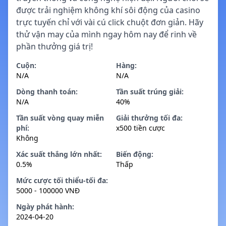
được trải nghiệm không khí sôi động của casino
trực tuyến chỉ với vài cú click chuột đơn giản. Hãy
thử vận may của mình ngay hôm nay để rinh về
phần thưởng giá trị!
Cuộn:
Hàng:
N/A
N/A
Dòng thanh toán:
Tần suất trúng giải:
N/A
40%
Tần suất vòng quay miễn
Giải thưởng tối đa:
phí:
x500 tiền cược
Không
Xác suất thắng lớn nhất:
Biến động:
0.5%
Thấp
Mức cược tối thiểu-tối đa:
5000 - 100000 VNĐ
Ngày phát hành:
2024-04-20