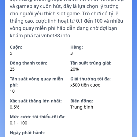
và gameplay cuốn hút, đây là lựa chọn lý tưởng
cho người yêu thích slot game. Trò chơi có tỷ lệ
thắng cao, cược linh hoạt từ 0.1 đến 100 và nhiều
vòng quay miễn phí hấp dẫn đang chờ đợi bạn
khám phá tại vnbet88.info.
Cuộn:
Hàng:
5
3
Dòng thanh toán:
Tần suất trúng giải:
25
20%
Tần suất vòng quay miễn
Giải thưởng tối đa:
phí:
x500 tiền cược
10
Xác suất thắng lớn nhất:
Biến động:
0.5%
Trung bình
Mức cược tối thiểu-tối đa:
0.1 - 100
Ngày phát hành: