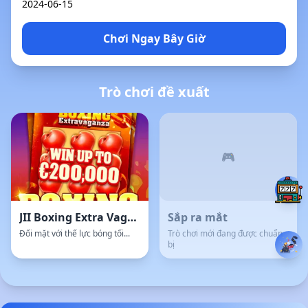
2024-06-15
Chơi Ngay Bây Giờ
Trò chơi đề xuất
🎮
JII Boxing Extra Vaganza Portrait
Sắp ra mắt
Đối mặt với thế lực bóng tối...
Trò chơi mới đang được chuẩn
bị