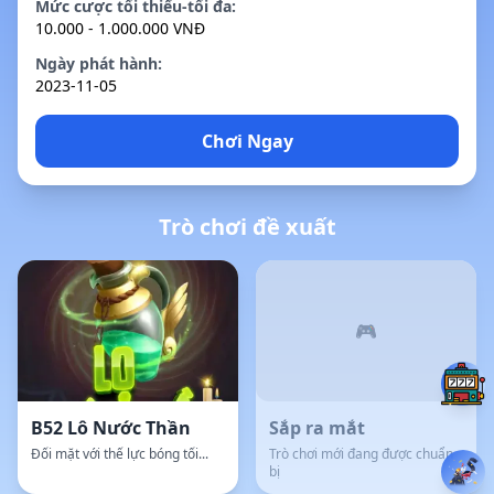
Mức cược tối thiểu-tối đa:
10.000 - 1.000.000 VNĐ
Ngày phát hành:
2023-11-05
Chơi Ngay
Trò chơi đề xuất
🎮
B52 Lô Nước Thần
Sắp ra mắt
Đối mặt với thế lực bóng tối...
Trò chơi mới đang được chuẩn
bị