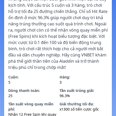
kịch tính. Với cấu trúc 5 cuộn và 3 hàng, trò chơi
hỗ trợ tối đa 25 đường chiến thắng. Chỉ số Hit Rate
ổn định ở mức 96.3% giúp người chơi duy trì khả
năng trúng thưởng cao suốt quá trình chơi. Ngoài
ra, người chơi còn có thể nhận vòng quay miễn phí
(Free Spins) khi kích hoạt biểu tượng đặc biệt. Với
mức cược từ 0.1 đến 100 và độ biến động trung
bình, trò chơi rất thích hợp cho cả người mới bắt
đầu và dân chuyên nghiệp. Hãy cùng VNBET khám
phá thế giới thần tiên của Aladdin và trở thành
triệu phú chỉ trong chớp mắt!
Cuộn:
Hàng:
5
3
Dòng thanh toán:
Tần suất trúng giải:
25
96.3%
Tần suất vòng quay miễn
Giải thưởng tối đa:
phí:
x1300 số tiền cược gốc
Nhận 12 Free Spin khi quay