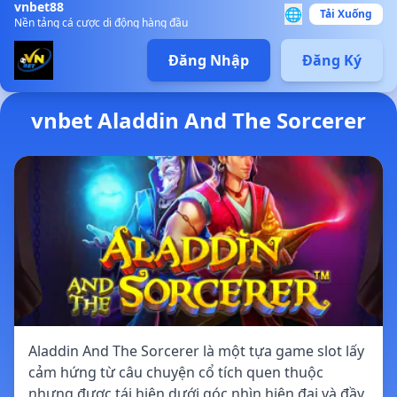
vnbet88
🌐
Tải Xuống
Nền tảng cá cược di động hàng đầu
Đăng Nhập
Đăng Ký
vnbet Aladdin And The Sorcerer
Aladdin And The Sorcerer là một tựa game slot lấy
cảm hứng từ câu chuyện cổ tích quen thuộc
nhưng được tái hiện dưới góc nhìn hiện đại và đầy