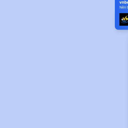
vnb
Nền t