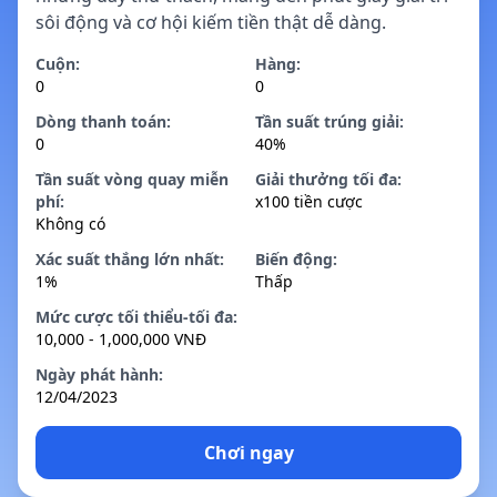
sôi động và cơ hội kiếm tiền thật dễ dàng.
Cuộn:
Hàng:
0
0
Dòng thanh toán:
Tần suất trúng giải:
0
40%
Tần suất vòng quay miễn
Giải thưởng tối đa:
phí:
x100 tiền cược
Không có
Xác suất thắng lớn nhất:
Biến động:
1%
Thấp
Mức cược tối thiểu-tối đa:
10,000 - 1,000,000 VNĐ
Ngày phát hành:
12/04/2023
Chơi ngay