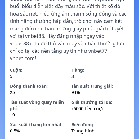
buổi biểu diễn xiếc đầy màu sắc. Với thiết kế đồ
họa sắc nét, hiệu ứng âm thanh sống động và các
tính năng thưởng hấp dẫn, trò chơi này cam kết
mang đến cho bạn những giây phút giải trí tuyệt
vời tại vnbet88. Hãy đăng nhập ngay vào
vnbet88.info để thử vận may và nhận thưởng lớn
chỉ có tại các nền tảng uy tín như vnbet77,
vnbet.com!
Cuộn:
Hàng:
5
3
Dòng thanh toán:
Tần suất trúng giải:
25
94%
Tần suất vòng quay miễn
Giải thưởng tối đa:
phí:
x6000 tiền cược
10
Xác suất thắng lớn nhất:
Biến động:
0.5%
Trung bình