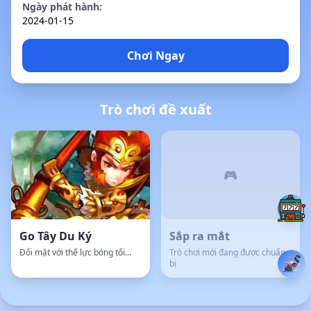
Ngày phát hành:
2024-01-15
Chơi Ngay
Trò chơi đề xuất
🎮
Go Tây Du Ký
Sắp ra mắt
Đối mặt với thế lực bóng tối...
Trò chơi mới đang được chuẩn
bị